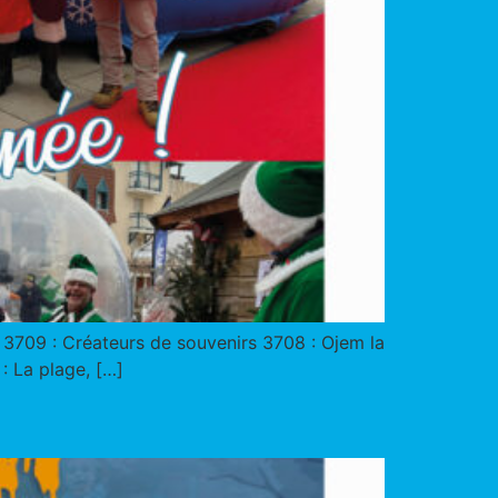
en 3709 : Créateurs de souvenirs 3708 : Ojem la
: La plage, […]