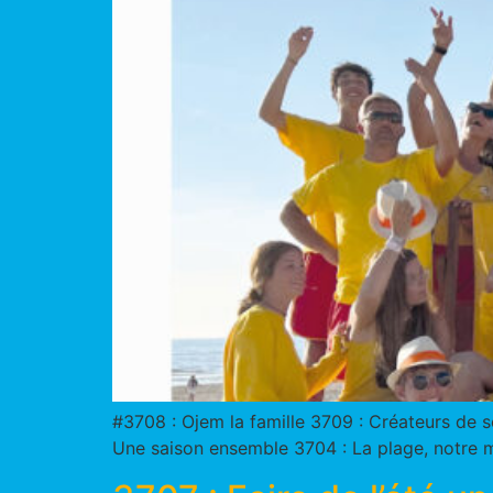
#3708 : Ojem la famille 3709 : Créateurs de so
Une saison ensemble 3704 : La plage, notre ma