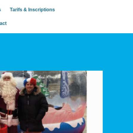
s
Tarifs & Inscriptions
act