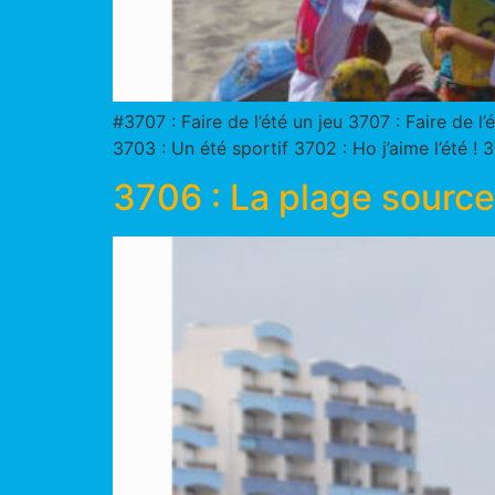
#3707 : Faire de l’été un jeu 3707 : Faire de
3703 : Un été sportif 3702 : Ho j’aime l’été ! 
3706 : La plage source