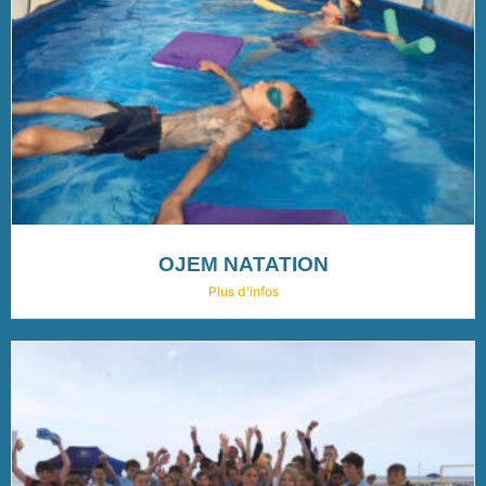
OJEM NATATION
Plus d'infos