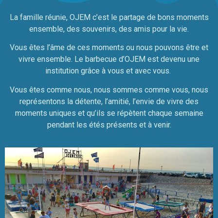
La famille réunie, OJEM c’est le partage de bons moments
ensemble, des souvenirs, des amis pour la vie.
Vous êtes l’âme de ces moments ou nous pouvons être et
vivre ensemble. Le barbecue d’OJEM est devenu une
institution grâce à vous et avec vous.
Vous êtes comme nous, nous sommes comme vous, nous
représentons la détente, l’amitié, l’envie de vivre des
moments uniques et qu’ils se répètent chaque semaine
pendant les étés présents et à venir.