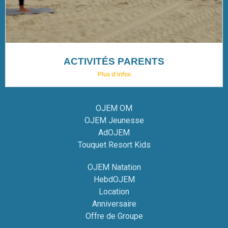
ACTIVITÉS PARENTS
Plus d'infos
OJEM OM
OJEM Jeunesse
AdOJEM
Touquet Resort Kids
OJEM Natation
HebdOJEM
Location
Anniversaire
Offre de Groupe