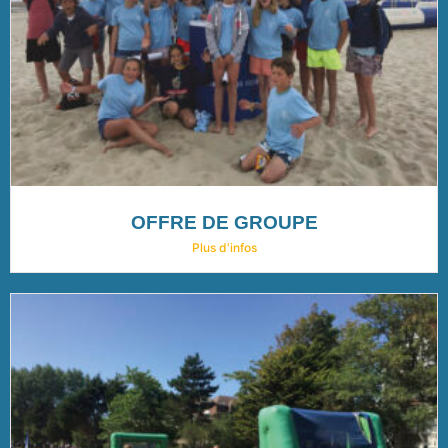
OFFRE DE GROUPE
Plus d'infos