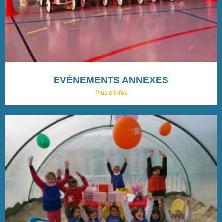
EVÈNEMENTS ANNEXES
Plus d'infos