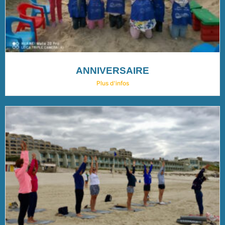
ANNIVERSAIRE
Plus d'infos