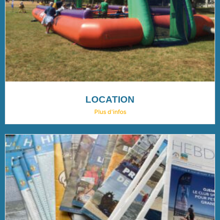
LOCATION
Plus d'infos