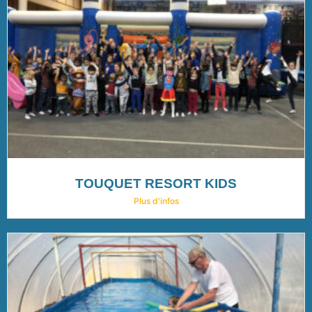
TOUQUET RESORT KIDS
Plus d'infos