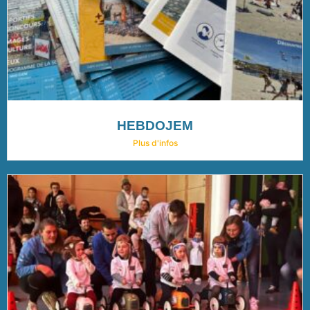
HEBDOJEM
Plus d'infos