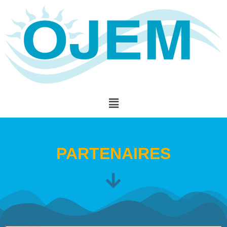
PARTENAIRES