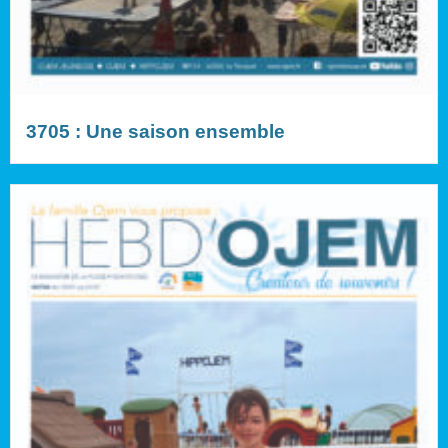
3705 : Une saison ensemble