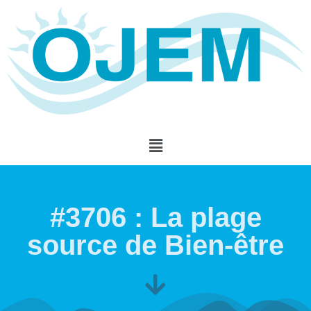
#3706 : La plage
source de Bien-être