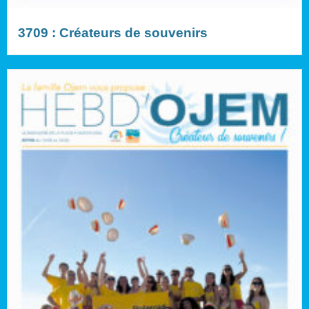
3709 : Créateurs de souvenirs