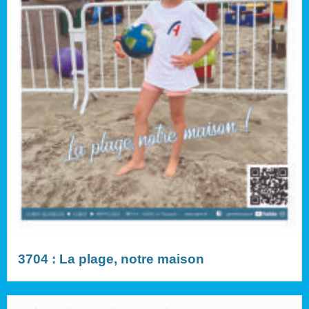
3704 : La plage, notre maison