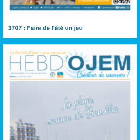
3707 : Faire de l’été un jeu