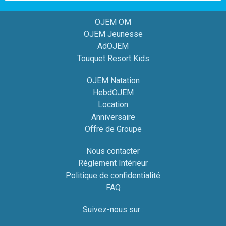
OJEM OM
OJEM Jeunesse
AdOJEM
Touquet Resort Kids
OJEM Natation
HebdOJEM
Location
Anniversaire
Offre de Groupe
Nous contacter
Réglement Intérieur
Politique de confidentialité
FAQ
Suivez-nous sur :