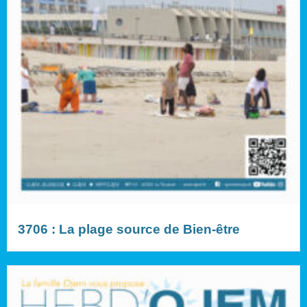
3706 : La plage source de Bien-être