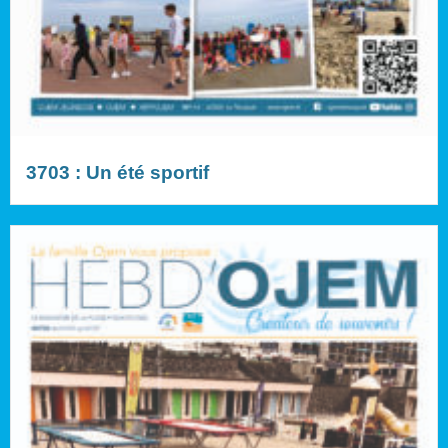
3703 : Un été sportif