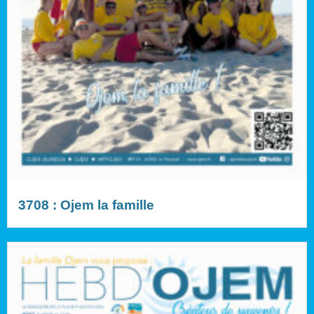
3708 : Ojem la famille