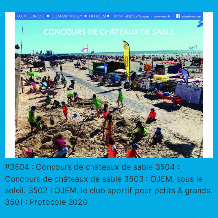
#3504 : Concours de châteaux de sable 3504 :
Concours de châteaux de sable 3503 : OJEM, sous le
soleil. 3502 : OJEM, le club sportif pour petits & grands.
3501 : Protocole 2020