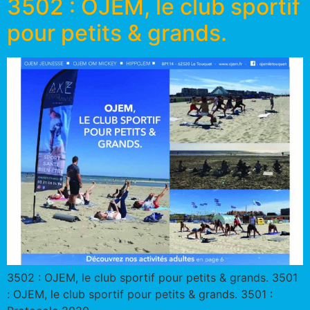
3502 : OJEM, le club sportif
pour petits & grands.
3502 : OJEM, le club sportif pour petits & grands. 3501
: OJEM, le club sportif pour petits & grands. 3501 :