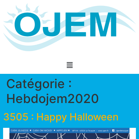
Catégorie :
Hebdojem2020
3505 : Happy Halloween