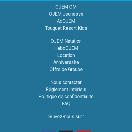
OJEM OM
OJEM Jeunesse
AdOJEM
Touquet Resort Kids
OJEM Natation
HebdOJEM
Location
Anniversaire
Offre de Groupe
Nous contacter
Réglement Intérieur
Politique de confidentialité
FAQ
Suivez-nous sur :