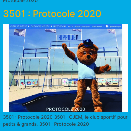
Protocole 2020
3501 : Protocole 2020
3501 : Protocole 2020 3501 : OJEM, le club sportif pour
petits & grands. 3501 : Protocole 2020