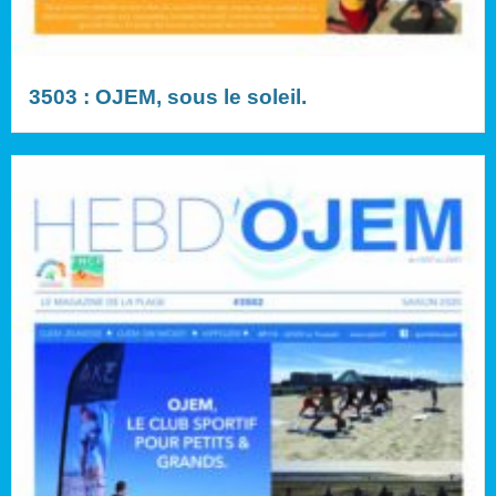
3503 : OJEM, sous le soleil.