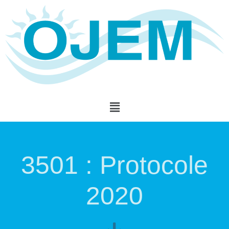
3501 : Protocole
2020