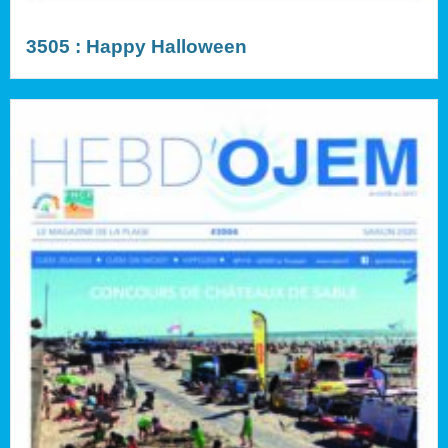
3505 : Happy Halloween