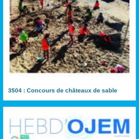
3504 : Concours de châteaux de sable