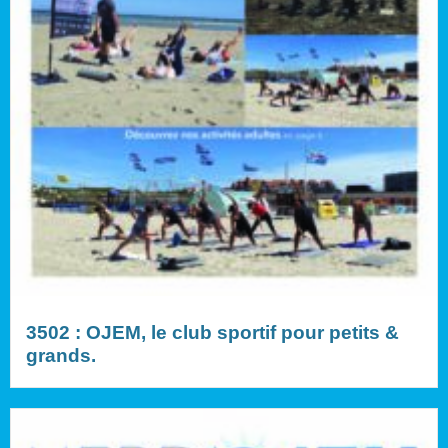
3502 : OJEM, le club sportif pour petits &
grands.