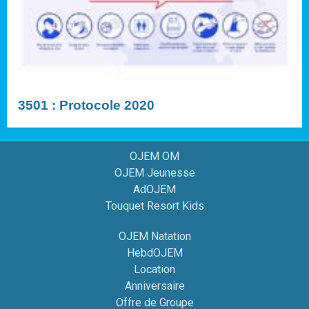
3501 : Protocole 2020
OJEM OM
OJEM Jeunesse
AdOJEM
Touquet Resort Kids
OJEM Natation
HebdOJEM
Location
Anniversaire
Offre de Groupe