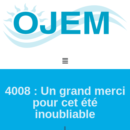
4008 : Un grand merci
pour cet été
inoubliable