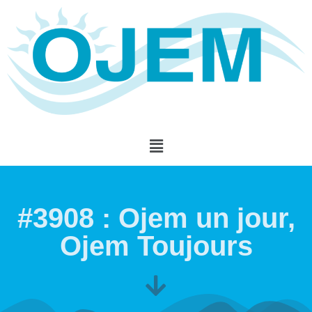
#3908 : Ojem un jour,
Ojem Toujours