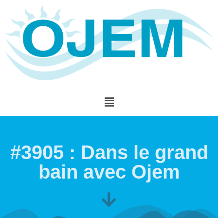
#3905 : Dans le grand
bain avec Ojem